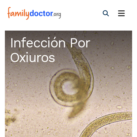
Infección Por
Oxiuros