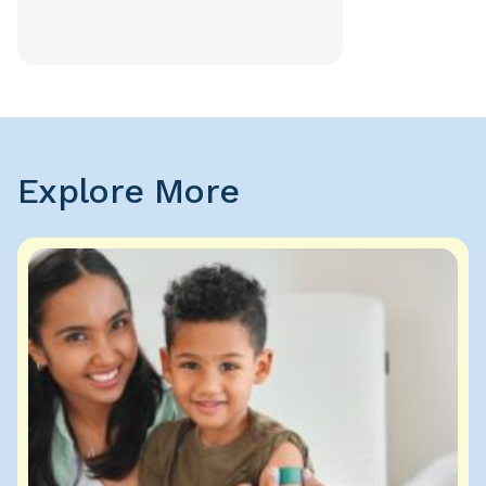
Explore More