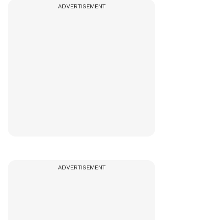
ADVERTISEMENT
ADVERTISEMENT