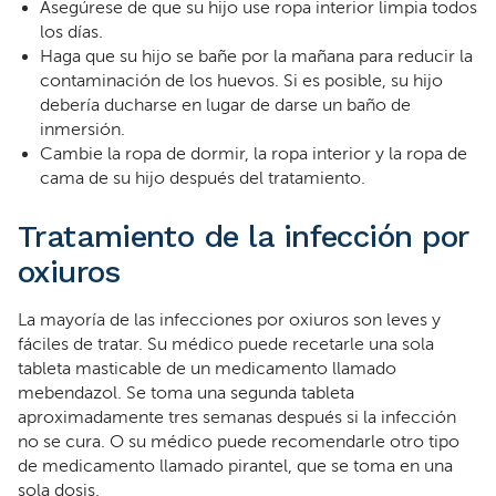
Asegúrese de que su hijo use ropa interior limpia todos
los días.
Haga que su hijo se bañe por la mañana para reducir la
contaminación de los huevos. Si es posible, su hijo
debería ducharse en lugar de darse un baño de
inmersión.
Cambie la ropa de dormir, la ropa interior y la ropa de
cama de su hijo después del tratamiento.
Tratamiento de la infección por
oxiuros
La mayoría de las infecciones por oxiuros son leves y
fáciles de tratar. Su médico puede recetarle una sola
tableta masticable de un medicamento llamado
mebendazol. Se toma una segunda tableta
aproximadamente tres semanas después si la infección
no se cura. O su médico puede recomendarle otro tipo
de medicamento llamado pirantel, que se toma en una
sola dosis.