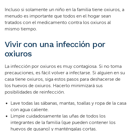
Incluso si solamente un niño en la familia tiene oxiuros, a
menudo es importante que todos en el hogar sean
tratados con el medicamento contra los oxiuros al
mismo tiempo.
Vivir con una infección por
oxiuros
La infección por oxiuros es muy contagiosa. Si no toma
precauciones, es fácil volver a infectarse. Si alguien en su
casa tiene oxiuros, siga estos pasos para deshacerse de
los huevos de oxiuros. Hacerlo minimizará sus
posibilidades de reinfección.
Lave todas las sábanas, mantas, toallas y ropa de la casa
con agua caliente.
Limpie cuidadosamente las uñas de todos los
integrantes de la familia (que pueden contener los
huevos de gusano) y manténgalas cortas.