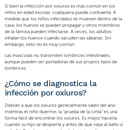
Si bien la infección por oxiuros es más común en los
niños en edad escolar, cualquiera puede contraerla. A
medida que los niños infectados se mueven dentro de la
casa, los huevos se pueden propagar y otros miembros
de la familia pueden infectarse. A veces, los adultos
inhalan los huevos cuando sacuden las sábanas. Sin
embargo, esto no es muy común.
Las mascotas no transmiten lombrices intestinales,
aunque pueden ser portadoras de sus propios tipos de
lombrices.
¿Cómo se diagnostica la
infección por oxiuros?
Debido a que los oxiuros generalmente salen del ano
mientras el niño duerme, la “prueba de la cinta” es una
forma fácil de encontrar los oxiuros. Es mejor hacerla
cuando su hijo se despierta y antes de que vaya al baño o