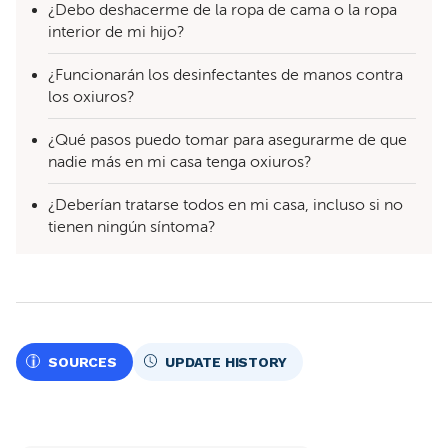
¿Debo deshacerme de la ropa de cama o la ropa
interior de mi hijo?
¿Funcionarán los desinfectantes de manos contra
los oxiuros?
¿Qué pasos puedo tomar para asegurarme de que
nadie más en mi casa tenga oxiuros?
¿Deberían tratarse todos en mi casa, incluso si no
tienen ningún síntoma?
SOURCES
UPDATE HISTORY