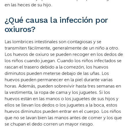
en las heces de su hijo.
¿Qué causa la infección por
oxiuros?
Las lombrices intestinales son contagiosas y se
transmiten fácilmente, generalmente de un niño a otro.
Los huevos de oxiuro se pueden recoger en los dedos de
los niños cuando juegan. Cuando los niños infectados se
rascan el trasero debido a la comezón, los huevos
diminutos pueden meterse debajo de las uñas. Los
huevos pueden permanecer en la piel durante varias
horas. Además, pueden sobrevivir hasta tres semanas en
la vestimenta, la ropa de cama y los juguetes. Si los
huevos están en las manos o los juguetes de sus hijos y
ellos se llevan los dedos o los juguetes a la boca, estos
huevos diminutos pueden entrar en el cuerpo. Los niños
que no se lavan bien las manos antes de comer y los que
se chupan el dedo corren un mayor riesgo.