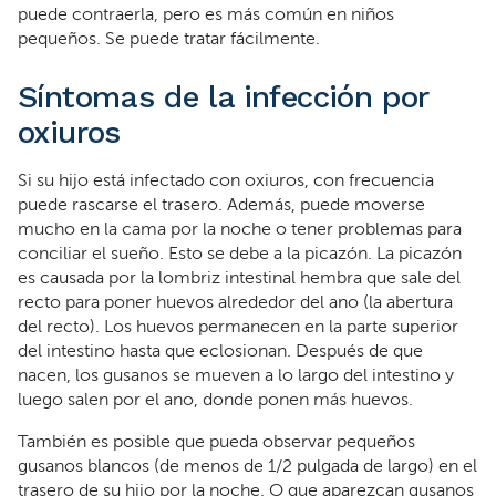
puede contraerla, pero es más común en niños
pequeños. Se puede tratar fácilmente.
Síntomas de la infección por
oxiuros
Si su hijo está infectado con oxiuros, con frecuencia
puede rascarse el trasero. Además, puede moverse
mucho en la cama por la noche o tener problemas para
conciliar el sueño. Esto se debe a la picazón. La picazón
es causada por la lombriz intestinal hembra que sale del
recto para poner huevos alrededor del ano (la abertura
del recto). Los huevos permanecen en la parte superior
del intestino hasta que eclosionan. Después de que
nacen, los gusanos se mueven a lo largo del intestino y
luego salen por el ano, donde ponen más huevos.
También es posible que pueda observar pequeños
gusanos blancos (de menos de 1/2 pulgada de largo) en el
trasero de su hijo por la noche. O que aparezcan gusanos