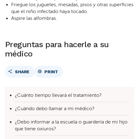
Friegue los juguetes, mesadas, pisos y otras superficies
que el niño infectado haya tocado.
Aspire las alfombras.
Preguntas para hacerle a su
médico
SHARE
PRINT
¿Cuánto tiempo llevará el tratamiento?
¿Cuándo debo llamar a mi médico?
¿Debo informar a la escuela o guardería de mi hijo
que tiene oxiuros?