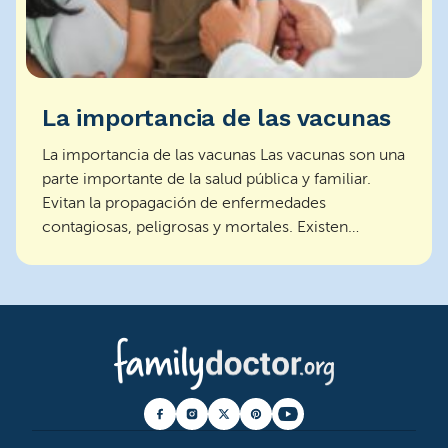
La importancia de las vacunas
La importancia de las vacunas Las vacunas son una
parte importante de la salud pública y familiar.
Evitan la propagación de enfermedades
contagiosas, peligrosas y mortales. Existen
vacunas para el ...