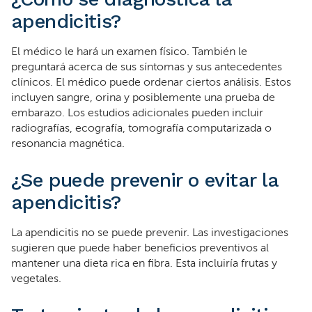
apendicitis?
El médico le hará un examen físico. También le
preguntará acerca de sus síntomas y sus antecedentes
clínicos. El médico puede ordenar ciertos análisis. Estos
incluyen sangre, orina y posiblemente una prueba de
embarazo. Los estudios adicionales pueden incluir
radiografías, ecografía, tomografía computarizada o
resonancia magnética.
¿Se puede prevenir o evitar la
apendicitis?
La apendicitis no se puede prevenir. Las investigaciones
sugieren que puede haber beneficios preventivos al
mantener una dieta rica en fibra. Esta incluiría frutas y
vegetales.