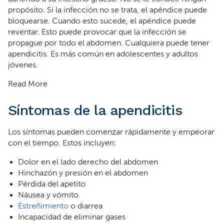
propósito. Si la infección no se trata, el apéndice puede
bloquearse. Cuando esto sucede, el apéndice puede
reventar. Esto puede provocar que la infección se
propague por todo el abdomen. Cualquiera puede tener
apendicitis. Es más común en adolescentes y adultos
jóvenes.
Read More
Síntomas de la apendicitis
Los síntomas pueden comenzar rápidamente y empeorar
con el tiempo. Estos incluyen:
Dolor en el lado derecho del abdomen
Hinchazón y presión en el abdomen
Pérdida del apetito
Náusea y vómito
Estreñimiento
o diarrea
Incapacidad de eliminar gases