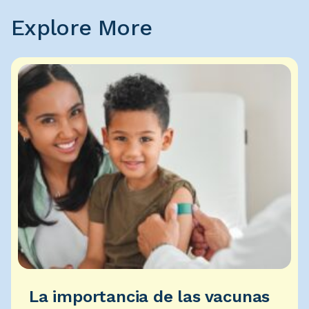
Explore More
La importancia de las vacunas