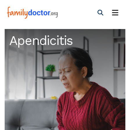
Apendicitis