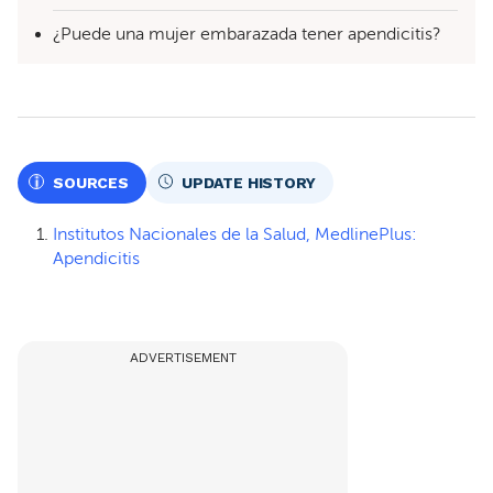
¿Puede una mujer embarazada tener apendicitis?
SOURCES
UPDATE HISTORY
Institutos Nacionales de la Salud, MedlinePlus:
Apendicitis
ADVERTISEMENT