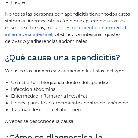
Fiebre
No todas las personas con apendicitis tienen todos estos
síntomas. Además, otras afecciones pueden causar los
mismos síntomas, incluso:
estreñimiento
,
enfermedad
inflamatoria intestinal
, obstrucción intestinal, quistes
de ovario y adherencias abdominales.
¿Qué causa una apendicitis?
Varias cosas pueden causar apendicitis. Estas incluyen:
Una abertura bloqueada dentro del apéndice
Infección abdominal
Enfermedad inflamatoria intestinal
Heces, parásitos o crecimientos dentro del apéndice
Trauma o lesión en el abdomen
A veces se desconoce la causa.
¿Cómo se diagnostica la