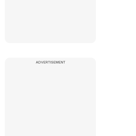
ADVERTISEMENT