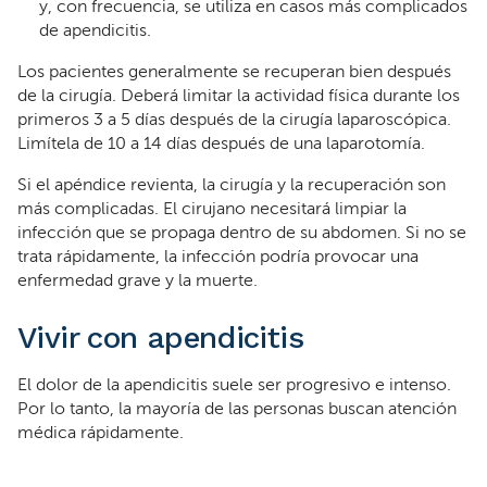
y, con frecuencia, se utiliza en casos más complicados
de apendicitis.
Los pacientes generalmente se recuperan bien después
de la cirugía. Deberá limitar la actividad física durante los
primeros 3 a 5 días después de la cirugía laparoscópica.
Limítela de 10 a 14 días después de una laparotomía.
Si el apéndice revienta, la cirugía y la recuperación son
más complicadas. El cirujano necesitará limpiar la
infección que se propaga dentro de su abdomen. Si no se
trata rápidamente, la infección podría provocar una
enfermedad grave y la muerte.
Vivir con apendicitis
El dolor de la apendicitis suele ser progresivo e intenso.
Por lo tanto, la mayoría de las personas buscan atención
médica rápidamente.