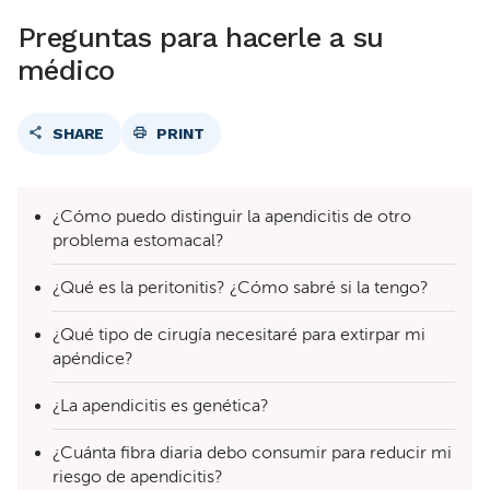
Preguntas para hacerle a su
médico
SHARE
PRINT
¿Cómo puedo distinguir la apendicitis de otro
problema estomacal?
¿Qué es la peritonitis? ¿Cómo sabré si la tengo?
¿Qué tipo de cirugía necesitaré para extirpar mi
apéndice?
¿La apendicitis es genética?
¿Cuánta fibra diaria debo consumir para reducir mi
riesgo de apendicitis?