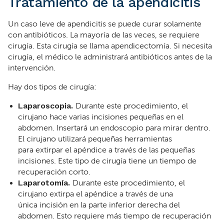
Tratamiento de la apendicitis
Un caso leve de apendicitis se puede curar solamente
con antibióticos. La mayoría de las veces, se requiere
cirugía. Esta cirugía se llama apendicectomía. Si necesita
cirugía, el médico le administrará antibióticos antes de la
intervención.
Hay dos tipos de cirugía:
Laparoscopia.
Durante este procedimiento, el
cirujano hace varias incisiones pequeñas en el
abdomen. Insertará un endoscopio para mirar dentro.
El cirujano utilizará pequeñas herramientas
para extirpar el apéndice a través de las pequeñas
incisiones. Este tipo de cirugía tiene un tiempo de
recuperación corto.
Laparotomía.
Durante este procedimiento, el
cirujano extirpa el apéndice a través de una
única incisión en la parte inferior derecha del
abdomen. Esto requiere más tiempo de recuperación