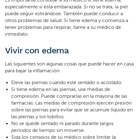
Es importante consultar a su médico si tiene edema,
especialmente si está embarazada. Si no se trata, la piel
puede seguir estirándose. También puede conducir a
otros problemas de salud. Si tiene edema y comienza a
tener problemas para respirar, llame a su médico de
inmediato.
Vivir con edema
Las siguientes son algunas cosas que puede hacer en casa
para bajar la inflamación:
Eleve las piernas cuando esté sentado o acostado.
Si tiene edema en las piernas, use medias de
compresión. Puede comprarlas en la mayoría de las
farmacias. Las medias de compresión ejercen presión
sobre las piernas para evitar que se acumule líquido en
las piernas y los tobillos.
No se quede sentado ni parado durante largos
períodos de tiempo sin moverse.
Siga los consejos de su médico sobre limitar la