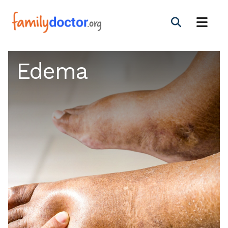
Edema