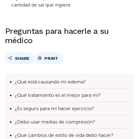
cantidad de sal que ingiere.
Preguntas para hacerle a su
médico
SHARE
PRINT
¿Qué está causando mi edema?
¿Qué tratamiento es el mejor para mí?
¿Es seguro para mí hacer ejercicio?
¿Debo usar medias de compresión?
¿Qué cambios de estilo de vida debo hacer?