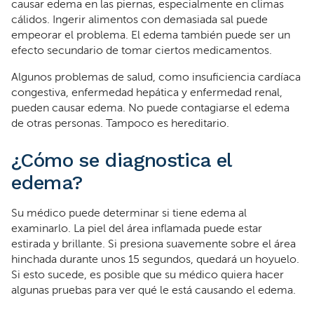
causar edema en las piernas, especialmente en climas
cálidos. Ingerir alimentos con demasiada sal puede
empeorar el problema. El edema también puede ser un
efecto secundario de tomar ciertos medicamentos.
Algunos problemas de salud, como insuficiencia cardíaca
congestiva, enfermedad hepática y enfermedad renal,
pueden causar edema. No puede contagiarse el edema
de otras personas. Tampoco es hereditario.
¿Cómo se diagnostica el
edema?
Su médico puede determinar si tiene edema al
examinarlo. La piel del área inflamada puede estar
estirada y brillante. Si presiona suavemente sobre el área
hinchada durante unos 15 segundos, quedará un hoyuelo.
Si esto sucede, es posible que su médico quiera hacer
algunas pruebas para ver qué le está causando el edema.