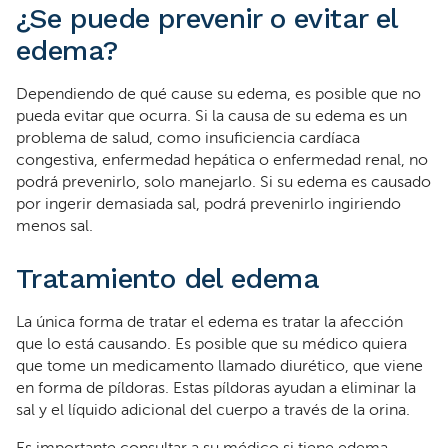
¿Se puede prevenir o evitar el
edema?
Dependiendo de qué cause su edema, es posible que no
pueda evitar que ocurra. Si la causa de su edema es un
problema de salud, como insuficiencia cardíaca
congestiva, enfermedad hepática o enfermedad renal, no
podrá prevenirlo, solo manejarlo. Si su edema es causado
por ingerir demasiada sal, podrá prevenirlo ingiriendo
menos sal.
Tratamiento del edema
La única forma de tratar el edema es tratar la afección
que lo está causando. Es posible que su médico quiera
que tome un medicamento llamado diurético, que viene
en forma de píldoras. Estas píldoras ayudan a eliminar la
sal y el líquido adicional del cuerpo a través de la orina.