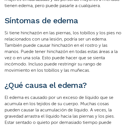
tienen edema, pero puede pasarle a cualquiera.
Síntomas de edema
Si tiene hinchazón en las piernas, los tobillos y los pies no
relacionados con una lesión, podría ser un edema.
También puede causar hinchazón en el rostro y las
manos. Puede tener hinchazón en todas estas áreas a la
vez o en una sola. Esto puede hacer que se sienta
incómodo. Incluso puede restringir su rango de
movimiento en los tobillos y las muñecas.
¿Qué causa el edema?
El edema es causado por un exceso de líquido que se
acumula en los tejidos de su cuerpo. Muchas cosas
pueden causar la acumulación de líquido. A veces, la
gravedad arrastra el líquido hacia las piernas y los pies.
Estar sentado o quieto por demasiado tiempo puede