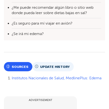
¿Me puede recomendar algún libro o sitio web
donde pueda leer sobre dietas bajas en sal?
¿Es seguro para mí viajar en avión?
¿Se irá mi edema?
SOURCES
UPDATE HISTORY
Institutos Nacionales de Salud, MedlinePlus: Edema
ADVERTISEMENT