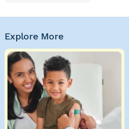
Explore More