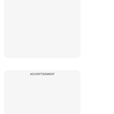
ADVERTISEMENT