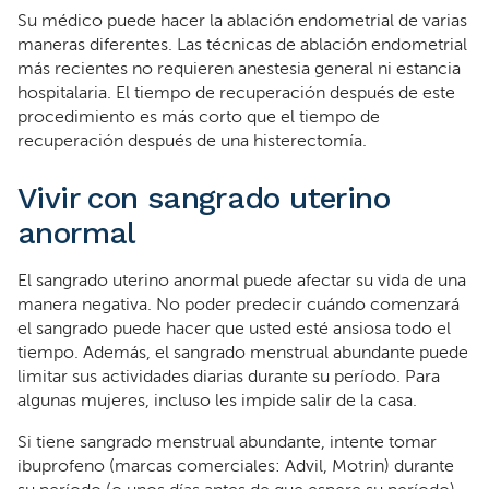
Su médico puede hacer la ablación endometrial de varias
maneras diferentes. Las técnicas de ablación endometrial
más recientes no requieren anestesia general ni estancia
hospitalaria. El tiempo de recuperación después de este
procedimiento es más corto que el tiempo de
recuperación después de una histerectomía.
Vivir con sangrado uterino
anormal
El sangrado uterino anormal puede afectar su vida de una
manera negativa. No poder predecir cuándo comenzará
el sangrado puede hacer que usted esté ansiosa todo el
tiempo. Además, el sangrado menstrual abundante puede
limitar sus actividades diarias durante su período. Para
algunas mujeres, incluso les impide salir de la casa.
Si tiene sangrado menstrual abundante, intente tomar
ibuprofeno (marcas comerciales: Advil, Motrin) durante