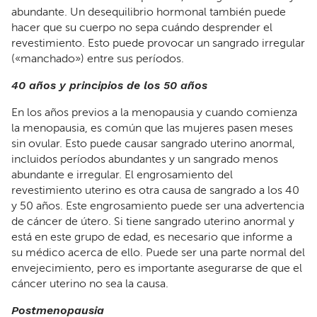
abundante. Un desequilibrio hormonal también puede
hacer que su cuerpo no sepa cuándo desprender el
revestimiento. Esto puede provocar un sangrado irregular
(«manchado») entre sus períodos.
40 años y principios de los 50 años
En los años previos a la menopausia y cuando comienza
la menopausia, es común que las mujeres pasen meses
sin ovular. Esto puede causar sangrado uterino anormal,
incluidos períodos abundantes ​​y un sangrado menos
abundante e irregular. El engrosamiento del
revestimiento uterino es otra causa de sangrado a los 40
y 50 años. Este engrosamiento puede ser una advertencia
de cáncer de útero. Si tiene sangrado uterino anormal y
está en este grupo de edad, es necesario que informe a
su médico acerca de ello. Puede ser una parte normal del
envejecimiento, pero es importante asegurarse de que el
cáncer uterino no sea la causa.
Postmenopausia