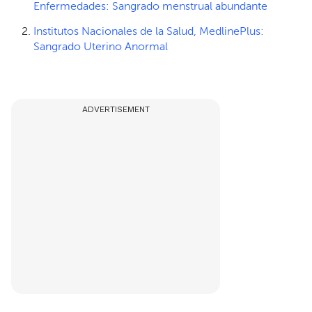
Enfermedades: Sangrado menstrual abundante
Institutos Nacionales de la Salud, MedlinePlus:
Sangrado Uterino Anormal
ADVERTISEMENT