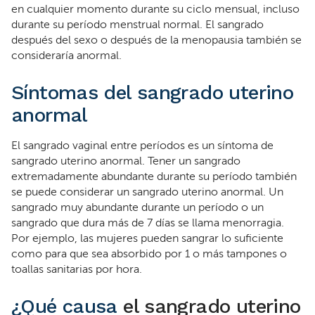
en cualquier momento durante su ciclo mensual, incluso
durante su período menstrual normal. El sangrado
después del sexo o después de la menopausia también se
consideraría anormal.
Síntomas del sangrado uterino
anormal
El sangrado vaginal entre períodos es un síntoma de
sangrado uterino anormal. Tener un sangrado
extremadamente abundante durante su período también
se puede considerar un sangrado uterino anormal. Un
sangrado muy abundante durante un período o un
sangrado que dura más de 7 días se llama menorragia.
Por ejemplo, las mujeres pueden sangrar lo suficiente
como para que sea absorbido por 1 o más tampones o
toallas sanitarias por hora.
¿Qué causa
el sangrado uterino