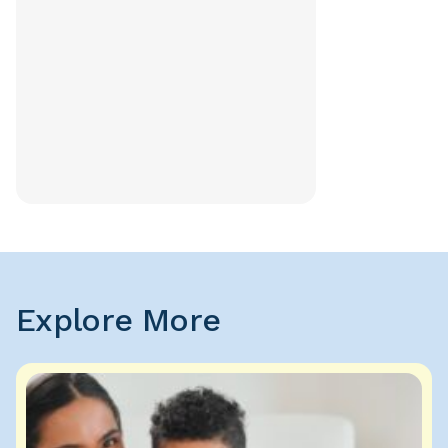
Explore More