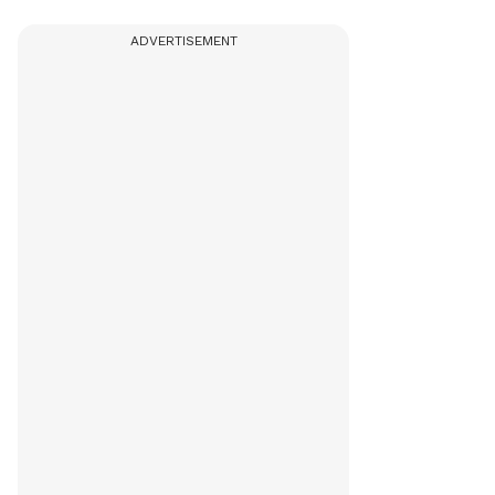
ADVERTISEMENT