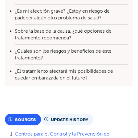
¿Es mi afección grave? ¿Estoy en riesgo de
padecer algún otro problema de salud?
Sobre la base de la causa, ¿qué opciones de
tratamiento recomienda?
¿Cuáles son los riesgos y beneficios de este
tratamiento?
¿El tratamiento afectará mis posibilidades de
quedar embarazada en el futuro?
SOURCES
UPDATE HISTORY
Centros para el Control y la Prevención de