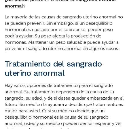
anormal?
La mayoría de las causas de sangrado uterino anormal no
se pueden prevenir. Sin embargo, si un desequilibrio
hormonal es causado por el sobrepeso, perder peso
podría ayudar. Su peso afecta la producción de
hormonas. Mantener un peso saludable puede ayudar a
prevenir el sangrado uterino anormal en algunos casos.
Tratamiento del sangrado
uterino anormal
Hay varias opciones de tratamiento para el sangrado
anormal. Su tratamiento dependerá de la causa de su
sangrado, su edad, y de si desea quedar embarazada en el
futuro. Su médico la ayudará a decidir qué tratamiento es
mejor para usted. O, si su médico decide que un
desequilibrio hormonal es la causa de su sangrado
anormal, usted y su médico pueden decidir esperar y ver