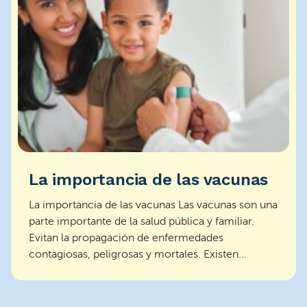
La importancia de las vacunas
La importancia de las vacunas Las vacunas son una
parte importante de la salud pública y familiar.
Evitan la propagación de enfermedades
contagiosas, peligrosas y mortales. Existen
vacunas para el ...