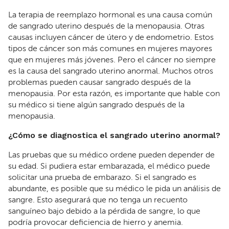
La terapia de reemplazo hormonal es una causa común
de sangrado uterino después de la menopausia. Otras
causas incluyen cáncer de útero y de endometrio. Estos
tipos de cáncer son más comunes en mujeres mayores
que en mujeres más jóvenes. Pero el cáncer no siempre
es la causa del sangrado uterino anormal. Muchos otros
problemas pueden causar sangrado después de la
menopausia. Por esta razón, es importante que hable con
su médico si tiene algún sangrado después de la
menopausia.
¿Cómo se diagnostica el sangrado uterino anormal?
Las pruebas que su médico ordene pueden depender de
su edad. Si pudiera estar embarazada, el médico puede
solicitar una prueba de embarazo. Si el sangrado es
abundante, es posible que su médico le pida un análisis de
sangre. Esto asegurará que no tenga un recuento
sanguíneo bajo debido a la pérdida de sangre, lo que
podría provocar deficiencia de hierro y anemia.